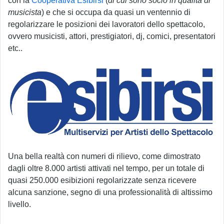
con la
Cooperativa Esibirsi
(
di cui sono socio in qualità di
musicista
) e che si occupa da quasi un ventennio di
regolarizzare le posizioni dei lavoratori dello spettacolo,
ovvero musicisti, attori, prestigiatori, dj, comici, presentatori
etc..
Una bella realtà con numeri di rilievo, come dimostrato
dagli oltre 8.000 artisti attivati nel tempo, per un totale di
quasi 250.000 esibizioni regolarizzate senza ricevere
alcuna sanzione, segno di una professionalità di altissimo
livello.