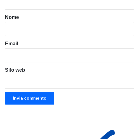
t
o
Nome
*
Email
Sito web