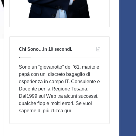
Chi Sono…in 10 secondi.
Sono un “giovanotto” del ’61, marito e
papà con un discreto bagaglio di
esperienza in campo IT. Consulente e
Docente per la Regione Tosana.
Dal1999 sul Web tra alcuni successi,
qualche flop e molti errori. Se vuoi
saperne di più
clicca qui
.