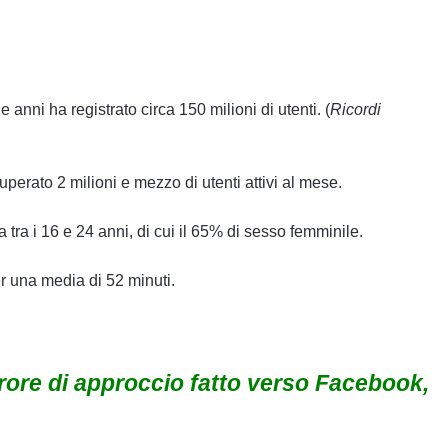
anni ha registrato circa 150 milioni di utenti. (
Ricordi
uperato 2 milioni e mezzo di utenti attivi al mese.
 tra i 16 e 24 anni, di cui il 65% di sesso femminile.
r una media di 52 minuti.
rore di approccio fatto verso Facebook,