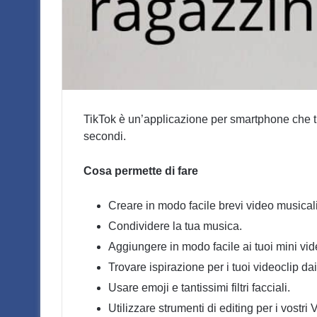
TikTok è un’applicazione per smartphone che ti 
secondi.
Cosa permette di fare
Creare in modo facile brevi video musicali
Condividere la tua musica.
Aggiungere in modo facile ai tuoi mini vide
Trovare ispirazione per i tuoi videoclip dai 
Usare emoji e tantissimi filtri facciali.
Utilizzare strumenti di editing per i vostri 