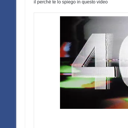
il perché te lo spiego in questo video