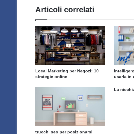
Articoli correlati
Local Marketing per Negozi: 10
intelligen
strategie online
usarla in 
La nicchi
trucchi seo per posizionarsi